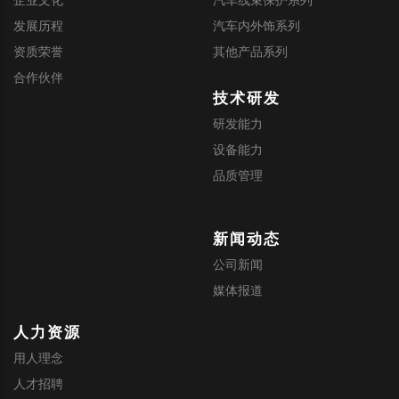
发展历程
汽车内外饰系列
资质荣誉
其他产品系列
合作伙伴
技术研发
研发能力
设备能力
品质管理
新闻动态
公司新闻
媒体报道
人力资源
用人理念
人才招聘