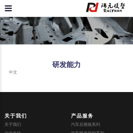
研发能力
中文
关于我们
产品服务
关于我们
汽车后视镜系列
企业文化
汽车线束保护系列