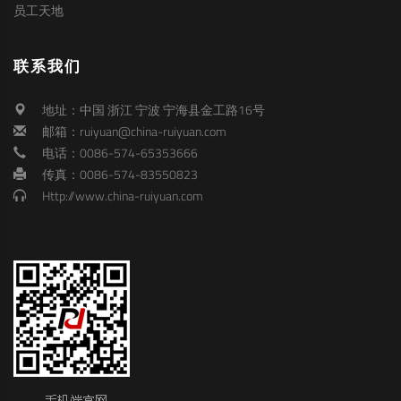
员工天地
联系我们
地址：中国 浙江 宁波 宁海县金工路16号
邮箱：ruiyuan@china-ruiyuan.com
电话：0086-574-65353666
传真：0086-574-83550823
Http://www.china-ruiyuan.com